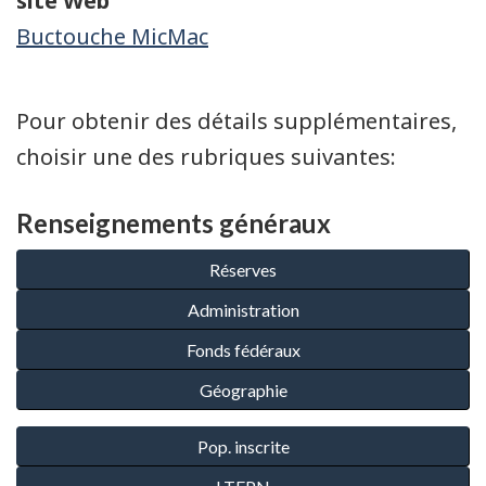
site Web
Buctouche MicMac
Pour obtenir des détails supplémentaires,
choisir une des rubriques suivantes:
Renseignements généraux