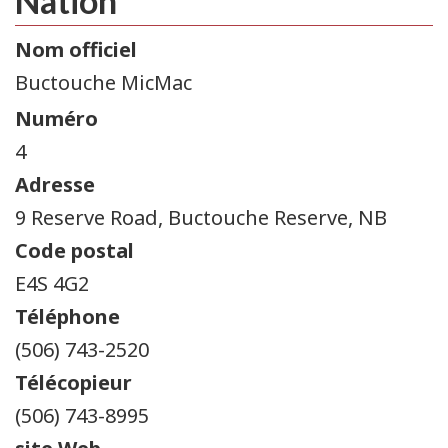
Nation
Nom officiel
Buctouche MicMac
Numéro
4
Adresse
9 Reserve Road, Buctouche Reserve, NB
Code postal
E4S 4G2
Téléphone
(506) 743-2520
Télécopieur
(506) 743-8995