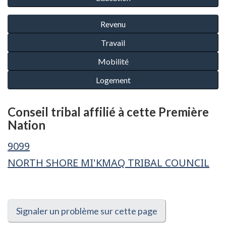
Conseil tribal affilié à cette Première
Nation
9099
NORTH SHORE MI'KMAQ TRIBAL COUNCIL
Signaler un problème sur cette page