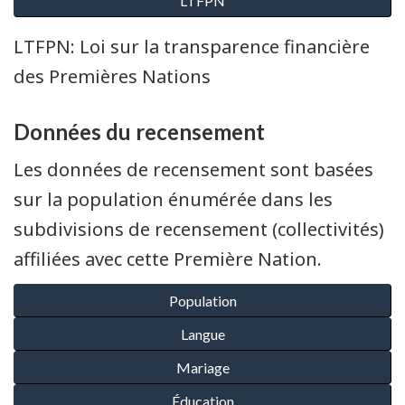
LTFPN: Loi sur la transparence financière
des Premières Nations
Données du recensement
Les données de recensement sont basées
sur la population énumérée dans les
subdivisions de recensement (collectivités)
affiliées avec cette Première Nation.